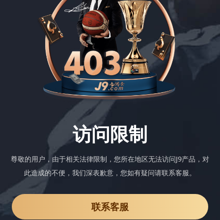
访问限制
尊敬的用户，由于相关法律限制，您所在地区无法访问J9产品，对
此造成的不便，我们深表歉意，您如有疑问请联系客服。
联系客服