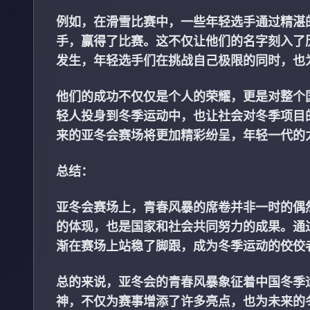
例如，在滑雪比赛中，一些年轻选手通过精湛
手，赢得了比赛。这不仅让他们的名字刻入了
发生，年轻选手们在挑战自己极限的同时，也
他们的成功不仅仅是个人的荣耀，更是对整个
轻人投身到冬季运动中，也让社会对冬季项目
来的亚冬会赛场将更加精彩纷呈，年轻一代的
总结：
亚冬会赛场上，青春风暴的席卷并非一时的偶
的体现，也是国家和社会共同努力的成果。通
渐在赛场上站稳了脚跟，成为冬季运动的佼佼
总的来说，亚冬会的青春风暴象征着中国冬季
神，不仅为赛事增添了许多亮点，也为未来的