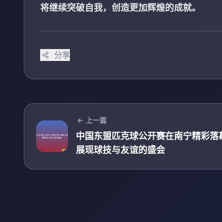
将继续突破自我，创造更加辉煌的成就。
分享
上一篇
中国东盟匹克球公开赛在南宁精彩落
展现球技与友谊的盛会