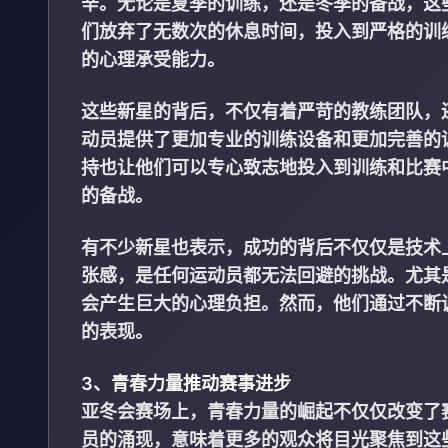
辛。无论是夏季的训练，还是冬季的备战，这
们放弃了无数次的休息时间，投入到严格的训
的心理承受能力。
这些新星的背后，不仅有着严苛的教练团队，
动员提供了更加专业的训练设备和更加完善的
持也让他们可以专心致志地投入到训练和比赛
的备战。
有不少新星也表示，成功的背后不仅仅是技术
张感，是任何运动员都无法回避的挑战。尤其
会产生巨大的心理负担。然而，他们通过不断
的表现。
3、青春力量推动赛事进步
亚冬会赛场上，青春力量的崛起不仅仅改变了
员的涌现，意味着更多的观众将目光聚焦到这