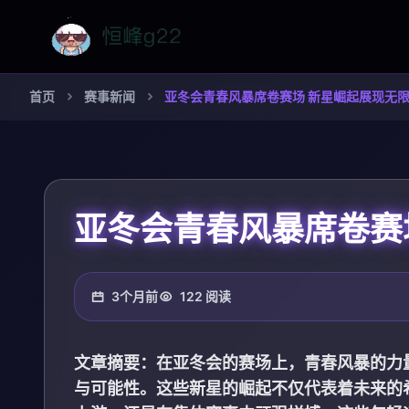
首页
赛事新闻
亚冬会青春风暴席卷赛场 新星崛起展现无
亚冬会青春风暴席卷赛
3个月前
122 阅读
文章摘要：在亚冬会的赛场上，青春风暴的力
与可能性。这些新星的崛起不仅代表着未来的