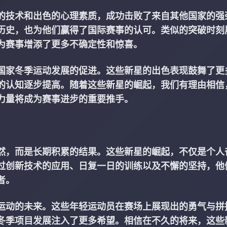
的技术和出色的心理素质，成功击败了来自其他国家的强
历史，也为他们赢得了国际赛事的认可。类似的突破时刻
为赛事增添了更多不确定性和惊喜。
国家冬季运动发展的促进。这些新星的出色表现鼓舞了更
的认知逐步提高。随着这些新星的崛起，我们有理由相信
力量将成为赛事进步的重要推手。
然，而是长期积累的结果。这些新星的崛起，不仅是个人
过创新技术的应用、日复一日的训练以及不懈的坚持，他
者。
运动的未来。这些年轻运动员在赛场上展现出的勇气与拼
冬季项目发展注入了更多希望。相信在不久的将来，这些