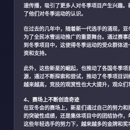
速传播，吸引了更多人对冬季项目产生兴趣。
了他们对冬季运动的认识。
在过去的几年中，随着新一代选手的涌现，亚
为了全民冰雪运动推广的重要舞台。通过赛事
到冬季项目中，这使得冬季运动的受众群体进
资和支持。
此外，这些新星的崛起，也推动了各国冬季项
源，通过不断探索和尝试，推动了冬季项目训
越来越高，竞技的观赏性也大大提升，观众们
4、赛场上不断创造奇迹
在亚冬会的赛场上，新星们通过自己的努力和
的突破性成绩，还是集体项目中的团结协作，
这些年轻选手的努力下，越来越多的金牌和奖